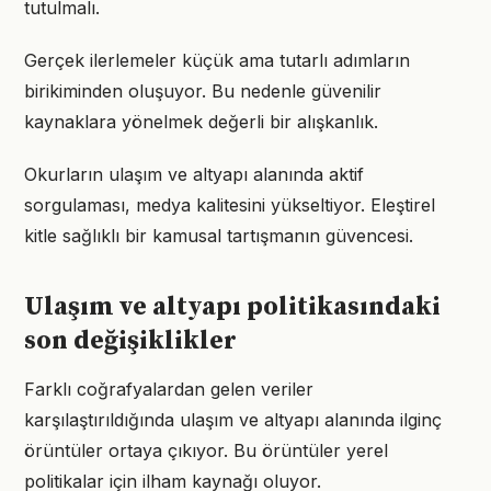
tutulmalı.
Gerçek ilerlemeler küçük ama tutarlı adımların
birikiminden oluşuyor. Bu nedenle güvenilir
kaynaklara yönelmek değerli bir alışkanlık.
Okurların ulaşım ve altyapı alanında aktif
sorgulaması, medya kalitesini yükseltiyor. Eleştirel
kitle sağlıklı bir kamusal tartışmanın güvencesi.
Ulaşım ve altyapı politikasındaki
son değişiklikler
Farklı coğrafyalardan gelen veriler
karşılaştırıldığında ulaşım ve altyapı alanında ilginç
örüntüler ortaya çıkıyor. Bu örüntüler yerel
politikalar için ilham kaynağı oluyor.