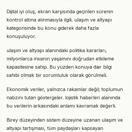
Dijital iyi oluş, ekran karşısında geçirilen sürenin
kontrol altına alınmasıyla ilgili. ulaşım ve altyapı
kategorisinde bu konu giderek daha fazla
konuşuluyor.
ulaşım ve altyapı alanındaki politika kararları,
milyonlarca insanın yaşamını doğrudan etkileme
kapasitesine sahip. Bu yüzden konuya dair bilgi
sahibi olmak bir sorumluluk olarak görülmeli.
Ekonomik veriler, yalnızca rakamlar değil; toplumun
nabzını tutan göstergeler. lojistik haberleri alanında
bu verilerin arkasındaki anlamı kavramak değerli.
Birey düzeyinden sistem düzeyine uzanan ulaşım ve
altyapı tartışması, tüm paydaşları kapsayan