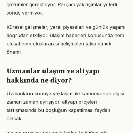
çözümler gerektiriyor. Parçacı yaklaşımlar yeterli
sonuç vermiyor.
Küresel gelişmeler, yerel piyasaları ve günlük yaşamı
doğrudan etkiliyor. ulaşım haberleri konusunda hem
ulusal hem uluslararası gelişmeleri takip etmek
önemli.
Uzmanlar ulaşım ve altyapı
hakkında ne diyor?
Uzmanların konuya yaklaşımı ile kamuoyunun algısı
zaman zaman ayrışıyor. altyapı projeleri
tartışmasında bu boşluğun kapatılması faydalı
olacak.
altyapı projeleri perspektifinden baktığımızda,