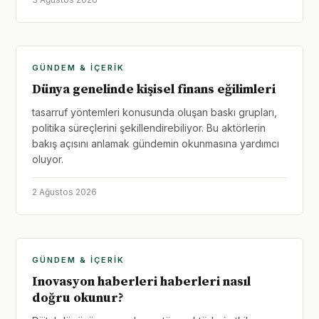
GÜNDEM & İÇERIK
Dünya genelinde kişisel finans eğilimleri
tasarruf yöntemleri konusunda oluşan baskı grupları,
politika süreçlerini şekillendirebiliyor. Bu aktörlerin
bakış açısını anlamak gündemin okunmasına yardımcı
oluyor.
2 Ağustos 2026
GÜNDEM & İÇERIK
Inovasyon haberleri haberleri nasıl
doğru okunur?