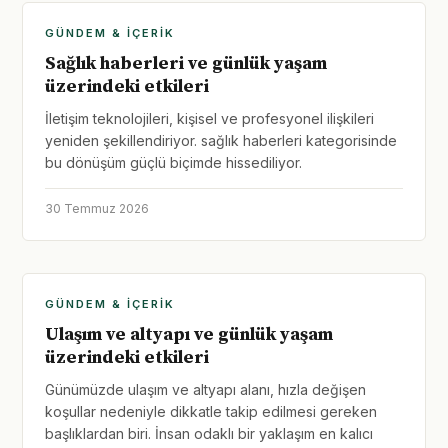
GÜNDEM & İÇERIK
Sağlık haberleri ve günlük yaşam
üzerindeki etkileri
İletişim teknolojileri, kişisel ve profesyonel ilişkileri
yeniden şekillendiriyor. sağlık haberleri kategorisinde
bu dönüşüm güçlü biçimde hissediliyor.
30 Temmuz 2026
GÜNDEM & İÇERIK
Ulaşım ve altyapı ve günlük yaşam
üzerindeki etkileri
Günümüzde ulaşım ve altyapı alanı, hızla değişen
koşullar nedeniyle dikkatle takip edilmesi gereken
başlıklardan biri. İnsan odaklı bir yaklaşım en kalıcı