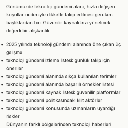
Günümüzde teknoloji gündemi alanı, hızla değişen
koşullar nedeniyle dikkatle takip edilmesi gereken
başlıklardan biri. Güvenilir kaynaklara yönelmek
değerli bir alışkanlık.
2025 yılında teknoloji gündemi alanında öne çıkan üç
gelişme
teknoloji gündemi izleme listesi: günlük takip için
öneriler
teknoloji gündemi alanında sıkça kullanılan terimler
teknoloji gündemi alanında başarılı örnekler listesi
teknoloji gündemi kaynak listesi: güvenilir platformlar
teknoloji gündemi politikasındaki kilit aktörler
teknoloji gündemi konusunda uzmanların uyardığı
riskler
Dünyanın farklı bölgelerinden teknoloji haberleri