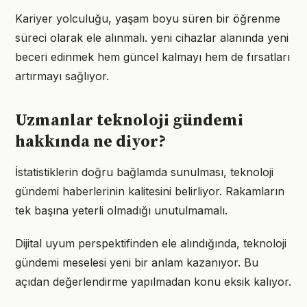
Kariyer yolculuğu, yaşam boyu süren bir öğrenme
süreci olarak ele alınmalı. yeni cihazlar alanında yeni
beceri edinmek hem güncel kalmayı hem de fırsatları
artırmayı sağlıyor.
Uzmanlar teknoloji gündemi
hakkında ne diyor?
İstatistiklerin doğru bağlamda sunulması, teknoloji
gündemi haberlerinin kalitesini belirliyor. Rakamların
tek başına yeterli olmadığı unutulmamalı.
Dijital uyum perspektifinden ele alındığında, teknoloji
gündemi meselesi yeni bir anlam kazanıyor. Bu
açıdan değerlendirme yapılmadan konu eksik kalıyor.