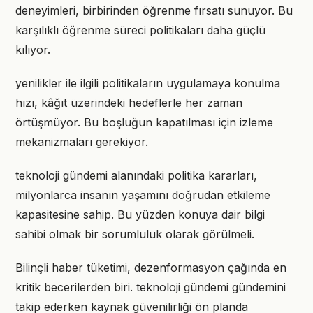
deneyimleri, birbirinden öğrenme fırsatı sunuyor. Bu
karşılıklı öğrenme süreci politikaları daha güçlü
kılıyor.
yenilikler ile ilgili politikaların uygulamaya konulma
hızı, kâğıt üzerindeki hedeflerle her zaman
örtüşmüyor. Bu boşluğun kapatılması için izleme
mekanizmaları gerekiyor.
teknoloji gündemi alanındaki politika kararları,
milyonlarca insanın yaşamını doğrudan etkileme
kapasitesine sahip. Bu yüzden konuya dair bilgi
sahibi olmak bir sorumluluk olarak görülmeli.
Bilinçli haber tüketimi, dezenformasyon çağında en
kritik becerilerden biri. teknoloji gündemi gündemini
takip ederken kaynak güvenilirliği ön planda