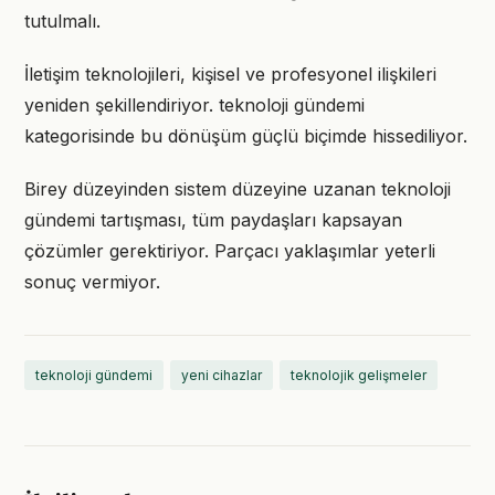
tutulmalı.
İletişim teknolojileri, kişisel ve profesyonel ilişkileri
yeniden şekillendiriyor. teknoloji gündemi
kategorisinde bu dönüşüm güçlü biçimde hissediliyor.
Birey düzeyinden sistem düzeyine uzanan teknoloji
gündemi tartışması, tüm paydaşları kapsayan
çözümler gerektiriyor. Parçacı yaklaşımlar yeterli
sonuç vermiyor.
teknoloji gündemi
yeni cihazlar
teknolojik gelişmeler