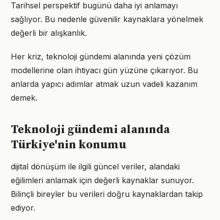
Tarihsel perspektif bugünü daha iyi anlamayı
sağlıyor. Bu nedenle güvenilir kaynaklara yönelmek
değerli bir alışkanlık.
Her kriz, teknoloji gündemi alanında yeni çözüm
modellerine olan ihtiyacı gün yüzüne çıkarıyor. Bu
anlarda yapıcı adımlar atmak uzun vadeli kazanım
demek.
Teknoloji gündemi alanında
Türkiye'nin konumu
dijital dönüşüm ile ilgili güncel veriler, alandaki
eğilimleri anlamak için değerli kaynaklar sunuyor.
Bilinçli bireyler bu verileri doğru kaynaklardan takip
ediyor.