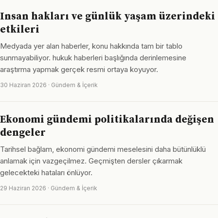
Insan hakları ve günlük yaşam üzerindeki
etkileri
Medyada yer alan haberler, konu hakkında tam bir tablo
sunmayabiliyor. hukuk haberleri başlığında derinlemesine
araştırma yapmak gerçek resmi ortaya koyuyor.
30 Haziran 2026 · Gündem & İçerik
Ekonomi gündemi politikalarında değişen
dengeler
Tarihsel bağlam, ekonomi gündemi meselesini daha bütünlüklü
anlamak için vazgeçilmez. Geçmişten dersler çıkarmak
gelecekteki hataları önlüyor.
29 Haziran 2026 · Gündem & İçerik