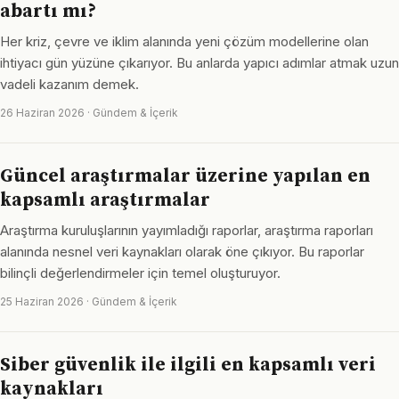
abartı mı?
Her kriz, çevre ve iklim alanında yeni çözüm modellerine olan
ihtiyacı gün yüzüne çıkarıyor. Bu anlarda yapıcı adımlar atmak uzun
vadeli kazanım demek.
26 Haziran 2026 · Gündem & İçerik
Güncel araştırmalar üzerine yapılan en
kapsamlı araştırmalar
Araştırma kuruluşlarının yayımladığı raporlar, araştırma raporları
alanında nesnel veri kaynakları olarak öne çıkıyor. Bu raporlar
bilinçli değerlendirmeler için temel oluşturuyor.
25 Haziran 2026 · Gündem & İçerik
Siber güvenlik ile ilgili en kapsamlı veri
kaynakları