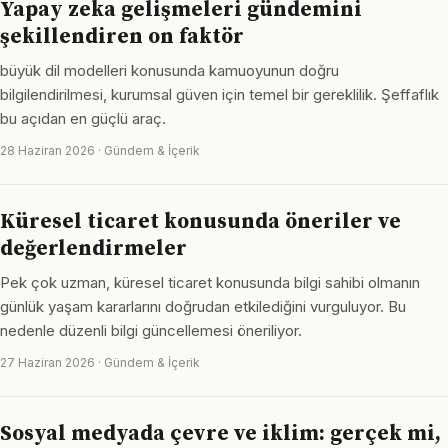
Yapay zeka gelişmeleri gündemini
şekillendiren on faktör
büyük dil modelleri konusunda kamuoyunun doğru
bilgilendirilmesi, kurumsal güven için temel bir gereklilik. Şeffaflık
bu açıdan en güçlü araç.
28 Haziran 2026 · Gündem & İçerik
Küresel ticaret konusunda öneriler ve
değerlendirmeler
Pek çok uzman, küresel ticaret konusunda bilgi sahibi olmanın
günlük yaşam kararlarını doğrudan etkilediğini vurguluyor. Bu
nedenle düzenli bilgi güncellemesi öneriliyor.
27 Haziran 2026 · Gündem & İçerik
Sosyal medyada çevre ve iklim: gerçek mi,