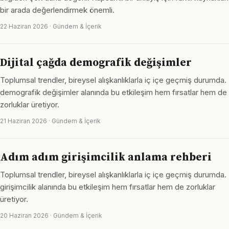
bir arada değerlendirmek önemli.
22 Haziran 2026 · Gündem & İçerik
Dijital çağda demografik değişimler
Toplumsal trendler, bireysel alışkanlıklarla iç içe geçmiş durumda.
demografik değişimler alanında bu etkileşim hem fırsatlar hem de
zorluklar üretiyor.
21 Haziran 2026 · Gündem & İçerik
Adım adım girişimcilik anlama rehberi
Toplumsal trendler, bireysel alışkanlıklarla iç içe geçmiş durumda.
girişimcilik alanında bu etkileşim hem fırsatlar hem de zorluklar
üretiyor.
20 Haziran 2026 · Gündem & İçerik