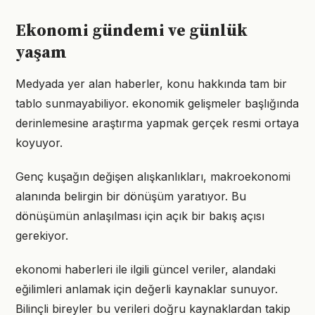
Ekonomi gündemi ve günlük
yaşam
Medyada yer alan haberler, konu hakkında tam bir
tablo sunmayabiliyor. ekonomik gelişmeler başlığında
derinlemesine araştırma yapmak gerçek resmi ortaya
koyuyor.
Genç kuşağın değişen alışkanlıkları, makroekonomi
alanında belirgin bir dönüşüm yaratıyor. Bu
dönüşümün anlaşılması için açık bir bakış açısı
gerekiyor.
ekonomi haberleri ile ilgili güncel veriler, alandaki
eğilimleri anlamak için değerli kaynaklar sunuyor.
Bilinçli bireyler bu verileri doğru kaynaklardan takip