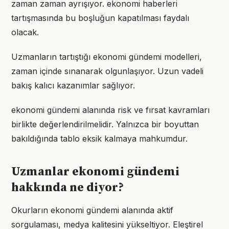
zaman zaman ayrışıyor. ekonomi haberleri
tartışmasında bu boşluğun kapatılması faydalı
olacak.
Uzmanların tartıştığı ekonomi gündemi modelleri,
zaman içinde sınanarak olgunlaşıyor. Uzun vadeli
bakış kalıcı kazanımlar sağlıyor.
ekonomi gündemi alanında risk ve fırsat kavramları
birlikte değerlendirilmelidir. Yalnızca bir boyuttan
bakıldığında tablo eksik kalmaya mahkumdur.
Uzmanlar ekonomi gündemi
hakkında ne diyor?
Okurların ekonomi gündemi alanında aktif
sorgulaması, medya kalitesini yükseltiyor. Eleştirel