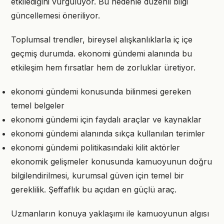
etkilediğini vurguluyor. Bu nedenle düzenli bilgi
güncellemesi öneriliyor.
Toplumsal trendler, bireysel alışkanlıklarla iç içe
geçmiş durumda. ekonomi gündemi alanında bu
etkileşim hem fırsatlar hem de zorluklar üretiyor.
ekonomi gündemi konusunda bilinmesi gereken
temel belgeler
ekonomi gündemi için faydalı araçlar ve kaynaklar
ekonomi gündemi alanında sıkça kullanılan terimler
ekonomi gündemi politikasındaki kilit aktörler
ekonomik gelişmeler konusunda kamuoyunun doğru
bilgilendirilmesi, kurumsal güven için temel bir
gereklilik. Şeffaflık bu açıdan en güçlü araç.
Uzmanların konuya yaklaşımı ile kamuoyunun algısı