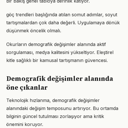
bir bakış genel tabloya derinlik katıyor.
göç trendleri başlığında atılan somut adımlar, soyut
tartışmalardan çok daha değerli. Uygulamaya dönük
düşünmek öncelik olmalı.
Okurların demografik değişimler alanında aktif
sorgulaması, medya kalitesini yükseltiyor. Eleştirel
kitle sağlıklı bir kamusal tartışmanın güvencesi.
Demografik değişimler alanında
öne çıkanlar
Teknolojik hızlanma, demografik değişimler
alanındaki değişim temposunu artırıyor. Bu ortamda
bilginin güncel tutulması zorlaşıyor ama kritik
önemini koruyor.