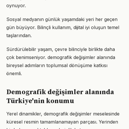
oynuyor.
Sosyal medyanın günlük yaşamdaki yeri her geçen
gün büyüyor. Bilinçli kullanım, dijital iyi oluşun temel
taşlarından.
Sürdürülebilir yaşam, çevre bilinciyle birlikte daha
çok benimseniyor. demografik değişimler alanında
bireysel adımların toplumsal dönüşüme katkısı
önemli.
Demografik değişimler alanında
Türkiye'nin konumu
Yerel dinamikler, demografik değişimler meselesinde
küresel resmin tamamlanamayan parçası. Yerinden