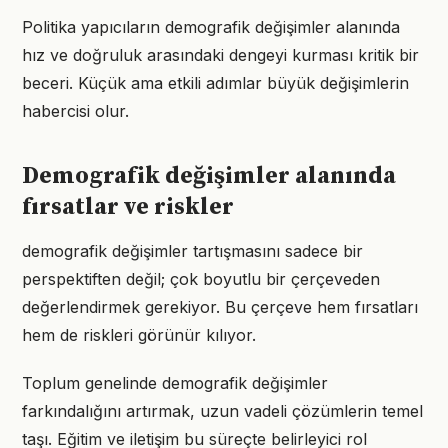
Politika yapıcıların demografik değişimler alanında
hız ve doğruluk arasındaki dengeyi kurması kritik bir
beceri. Küçük ama etkili adımlar büyük değişimlerin
habercisi olur.
Demografik değişimler alanında
fırsatlar ve riskler
demografik değişimler tartışmasını sadece bir
perspektiften değil; çok boyutlu bir çerçeveden
değerlendirmek gerekiyor. Bu çerçeve hem fırsatları
hem de riskleri görünür kılıyor.
Toplum genelinde demografik değişimler
farkındalığını artırmak, uzun vadeli çözümlerin temel
taşı. Eğitim ve iletişim bu süreçte belirleyici rol