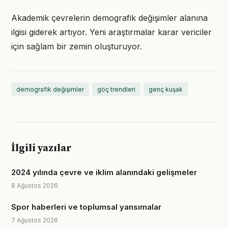
Akademik çevrelerin demografik değişimler alanına
ilgisi giderek artıyor. Yeni araştırmalar karar vericiler
için sağlam bir zemin oluşturuyor.
demografik değişimler
göç trendleri
genç kuşak
İlgili yazılar
2024 yılında çevre ve iklim alanındaki gelişmeler
8 Ağustos 2026
Spor haberleri ve toplumsal yansımalar
7 Ağustos 2026