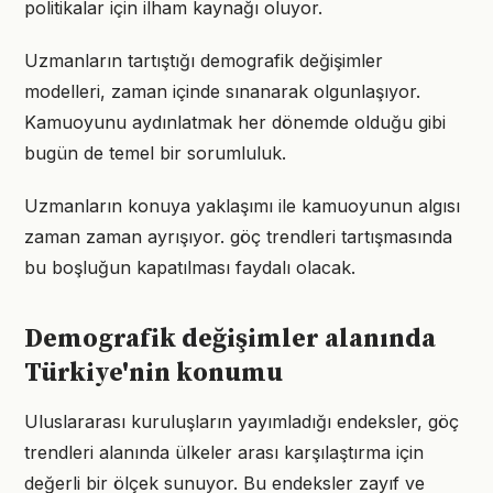
politikalar için ilham kaynağı oluyor.
Uzmanların tartıştığı demografik değişimler
modelleri, zaman içinde sınanarak olgunlaşıyor.
Kamuoyunu aydınlatmak her dönemde olduğu gibi
bugün de temel bir sorumluluk.
Uzmanların konuya yaklaşımı ile kamuoyunun algısı
zaman zaman ayrışıyor. göç trendleri tartışmasında
bu boşluğun kapatılması faydalı olacak.
Demografik değişimler alanında
Türkiye'nin konumu
Uluslararası kuruluşların yayımladığı endeksler, göç
trendleri alanında ülkeler arası karşılaştırma için
değerli bir ölçek sunuyor. Bu endeksler zayıf ve