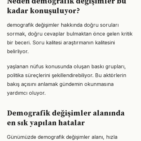
Neden demografik değişimler bu
kadar konuşuluyor?
demografik değişimler hakkında doğru soruları
sormak, doğru cevaplar bulmaktan önce gelen kritik
bir beceri. Soru kalitesi araştırmanın kalitesini
belirliyor.
yaşlanan nüfus konusunda oluşan baskı grupları,
politika süreçlerini şekillendirebiliyor. Bu aktörlerin
bakış açısını anlamak gündemin okunmasına
yardımcı oluyor.
Demografik değişimler alanında
en sık yapılan hatalar
Günümüzde demografik değişimler alanı, hızla