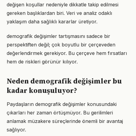
değişen koşullar nedeniyle dikkatle takip edilmesi
gereken başlıklardan biri. Veri ve analiz odaklı
yaklaşım daha sağlıklı kararlar üretiyor.
demografik değişimler tartışmasını sadece bir
perspektiften değil; çok boyutlu bir çerçeveden
değerlendirmek gerekiyor. Bu çerçeve hem fırsatları
hem de riskleri görünür kılıyor.
Neden demografik değişimler bu
kadar konuşuluyor?
Paydaşların demografik değişimler konusundaki
çıkarları her zaman örtüşmüyor. Bu gerilimleri
anlamak müzakere süreçlerinde önemli bir avantaj
sağlıyor.