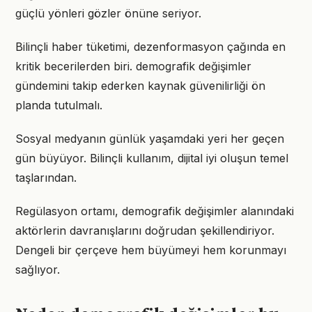
güçlü yönleri gözler önüne seriyor.
Bilinçli haber tüketimi, dezenformasyon çağında en
kritik becerilerden biri. demografik değişimler
gündemini takip ederken kaynak güvenilirliği ön
planda tutulmalı.
Sosyal medyanın günlük yaşamdaki yeri her geçen
gün büyüyor. Bilinçli kullanım, dijital iyi oluşun temel
taşlarından.
Regülasyon ortamı, demografik değişimler alanındaki
aktörlerin davranışlarını doğrudan şekillendiriyor.
Dengeli bir çerçeve hem büyümeyi hem korunmayı
sağlıyor.