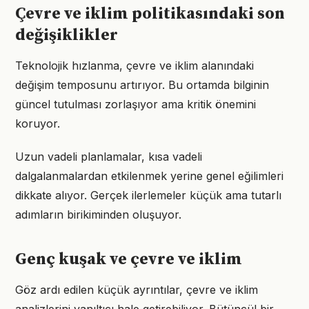
Çevre ve iklim politikasındaki son
değişiklikler
Teknolojik hızlanma, çevre ve iklim alanındaki
değişim temposunu artırıyor. Bu ortamda bilginin
güncel tutulması zorlaşıyor ama kritik önemini
koruyor.
Uzun vadeli planlamalar, kısa vadeli
dalgalanmalardan etkilenmek yerine genel eğilimleri
dikkate alıyor. Gerçek ilerlemeler küçük ama tutarlı
adımların birikiminden oluşuyor.
Genç kuşak ve çevre ve iklim
Göz ardı edilen küçük ayrıntılar, çevre ve iklim