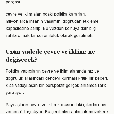
parçası.
çevre ve iklim alanındaki politika kararları,
milyonlarca insanın yaşamını doğrudan etkileme
kapasitesine sahip. Bu yüzden konuya dair bilgi
sahibi olmak bir sorumluluk olarak görülmeli.
Uzun vadede çevre ve iklim: ne
değişecek?
Politika yapıcıların çevre ve iklim alanında hız ve
doğruluk arasındaki dengeyi kurması kritik bir beceri.
Kısa vadeyi aşan bir perspektif gerçek anlamda fark
yaratıyor.
Paydaşların çevre ve iklim konusundaki çıkarları her
zaman örtüşmüyor. Bu gerilimleri anlamak müzakere