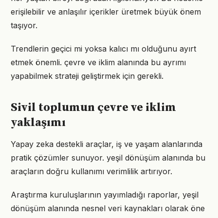
erişilebilir ve anlaşılır içerikler üretmek büyük önem
taşıyor.
Trendlerin geçici mi yoksa kalıcı mı olduğunu ayırt
etmek önemli. çevre ve iklim alanında bu ayrımı
yapabilmek strateji geliştirmek için gerekli.
Sivil toplumun çevre ve iklim
yaklaşımı
Yapay zeka destekli araçlar, iş ve yaşam alanlarında
pratik çözümler sunuyor. yeşil dönüşüm alanında bu
araçların doğru kullanımı verimlilik artırıyor.
Araştırma kuruluşlarının yayımladığı raporlar, yeşil
dönüşüm alanında nesnel veri kaynakları olarak öne