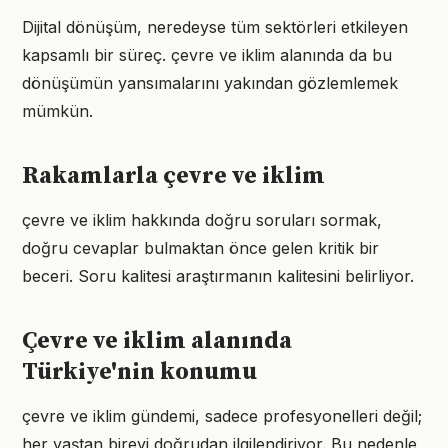
Dijital dönüşüm, neredeyse tüm sektörleri etkileyen
kapsamlı bir süreç. çevre ve iklim alanında da bu
dönüşümün yansımalarını yakından gözlemlemek
mümkün.
Rakamlarla çevre ve iklim
çevre ve iklim hakkında doğru soruları sormak,
doğru cevaplar bulmaktan önce gelen kritik bir
beceri. Soru kalitesi araştırmanın kalitesini belirliyor.
Çevre ve iklim alanında
Türkiye'nin konumu
çevre ve iklim gündemi, sadece profesyonelleri değil;
her yaştan bireyi doğrudan ilgilendiriyor. Bu nedenle