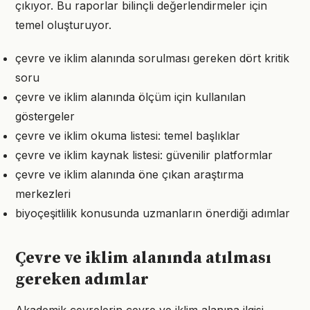
çıkıyor. Bu raporlar bilinçli değerlendirmeler için
temel oluşturuyor.
çevre ve iklim alanında sorulması gereken dört kritik
soru
çevre ve iklim alanında ölçüm için kullanılan
göstergeler
çevre ve iklim okuma listesi: temel başlıklar
çevre ve iklim kaynak listesi: güvenilir platformlar
çevre ve iklim alanında öne çıkan araştırma
merkezleri
biyoçeşitlilik konusunda uzmanların önerdiği adımlar
Çevre ve iklim alanında atılması
gereken adımlar