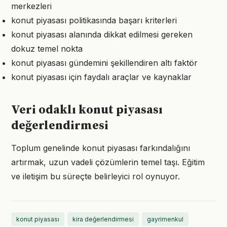
merkezleri
konut piyasası politikasında başarı kriterleri
konut piyasası alanında dikkat edilmesi gereken
dokuz temel nokta
konut piyasası gündemini şekillendiren altı faktör
konut piyasası için faydalı araçlar ve kaynaklar
Veri odaklı konut piyasası
değerlendirmesi
Toplum genelinde konut piyasası farkındalığını
artırmak, uzun vadeli çözümlerin temel taşı. Eğitim
ve iletişim bu süreçte belirleyici rol oynuyor.
konut piyasası
kira değerlendirmesi
gayrimenkul