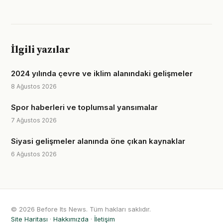
İlgili yazılar
2024 yılında çevre ve iklim alanındaki gelişmeler
8 Ağustos 2026
Spor haberleri ve toplumsal yansımalar
7 Ağustos 2026
Siyasi gelişmeler alanında öne çıkan kaynaklar
6 Ağustos 2026
© 2026 Before Its News. Tüm hakları saklıdır.
Site Haritası
·
Hakkımızda
·
İletişim