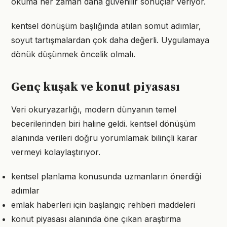
okuma her zaman daha güvenilir sonuçlar veriyor.
kentsel dönüşüm başlığında atılan somut adımlar,
soyut tartışmalardan çok daha değerli. Uygulamaya
dönük düşünmek öncelik olmalı.
Genç kuşak ve konut piyasası
Veri okuryazarlığı, modern dünyanın temel
becerilerinden biri haline geldi. kentsel dönüşüm
alanında verileri doğru yorumlamak bilinçli karar
vermeyi kolaylaştırıyor.
kentsel planlama konusunda uzmanların önerdiği
adımlar
emlak haberleri için başlangıç rehberi maddeleri
konut piyasası alanında öne çıkan araştırma