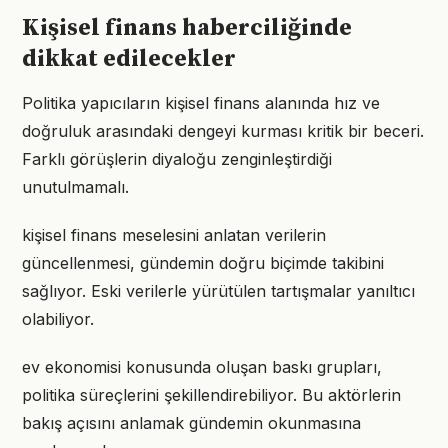
Kişisel finans haberciliğinde
dikkat edilecekler
Politika yapıcıların kişisel finans alanında hız ve
doğruluk arasındaki dengeyi kurması kritik bir beceri.
Farklı görüşlerin diyaloğu zenginleştirdiği
unutulmamalı.
kişisel finans meselesini anlatan verilerin
güncellenmesi, gündemin doğru biçimde takibini
sağlıyor. Eski verilerle yürütülen tartışmalar yanıltıcı
olabiliyor.
ev ekonomisi konusunda oluşan baskı grupları,
politika süreçlerini şekillendirebiliyor. Bu aktörlerin
bakış açısını anlamak gündemin okunmasına