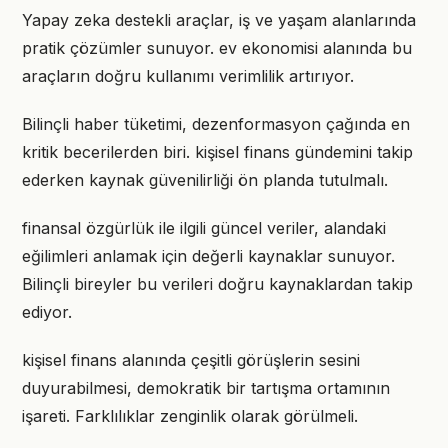
Yapay zeka destekli araçlar, iş ve yaşam alanlarında
pratik çözümler sunuyor. ev ekonomisi alanında bu
araçların doğru kullanımı verimlilik artırıyor.
Bilinçli haber tüketimi, dezenformasyon çağında en
kritik becerilerden biri. kişisel finans gündemini takip
ederken kaynak güvenilirliği ön planda tutulmalı.
finansal özgürlük ile ilgili güncel veriler, alandaki
eğilimleri anlamak için değerli kaynaklar sunuyor.
Bilinçli bireyler bu verileri doğru kaynaklardan takip
ediyor.
kişisel finans alanında çeşitli görüşlerin sesini
duyurabilmesi, demokratik bir tartışma ortamının
işareti. Farklılıklar zenginlik olarak görülmeli.