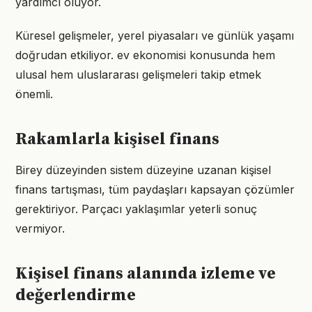
yardımcı oluyor.
Küresel gelişmeler, yerel piyasaları ve günlük yaşamı
doğrudan etkiliyor. ev ekonomisi konusunda hem
ulusal hem uluslararası gelişmeleri takip etmek
önemli.
Rakamlarla kişisel finans
Birey düzeyinden sistem düzeyine uzanan kişisel
finans tartışması, tüm paydaşları kapsayan çözümler
gerektiriyor. Parçacı yaklaşımlar yeterli sonuç
vermiyor.
Kişisel finans alanında izleme ve
değerlendirme