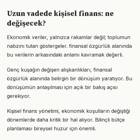
Uzun vadede kişisel finans: ne
değişecek?
Ekonomik veriler, yalnızca rakamlar değil; toplumun
nabzını tutan göstergeler. finansal özgürlük alanında
bu verilerin arkasındaki anlamı kavramak değerli.
Genç kuşağın değişen alışkanlıkları, finansal
özgürlük alanında belirgin bir dönüşüm yaratıyor. Bu
dönüşümün anlaşılması için açık bir bakış açısı
gerekiyor.
Kişisel finans yönetimi, ekonomik koşulların değiştiği
dönemlerde daha kritik bir hal alıyor. Bilinçli bütçe
planlaması bireysel huzur için önemli.